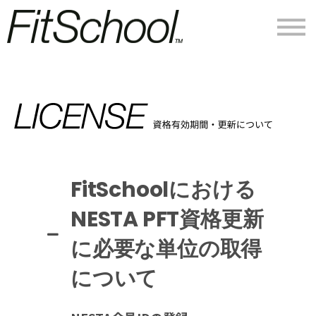
私たちについて
ログイン
会員登録
FitSchoolにおける
NESTA PFT資格更新
に必要な単位の取得
について