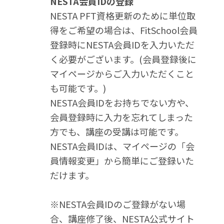
NESTA会員IDの登録
NESTA PFT資格更新のために単位取
得をご希望の場合は、FitSchool会員
登録時にNESTA会員IDを入力いただ
く必要がございます。(会員登録後に
マイページからご入力いただくこと
も可能です。)
NESTA会員IDをお持ちでない方や、
会員登録時に入力を忘れてしまった
方でも、講座の受講は可能です。
NESTA会員IDは、マイページの「会
員情報変更」から簡単にご登録いた
だけます。
※NESTA会員IDのご登録がない場
合、講座修了後、NESTA公式サイト